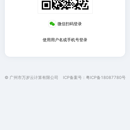
微信
扫码登录
使用用户名或手机号登录
©
广州市万岁云计算有限公司
ICP备案号：
粤ICP备18087780号